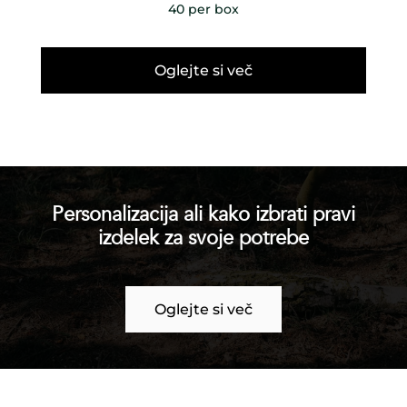
40 per box
Oglejte si več
Personalizacija ali kako izbrati pravi
izdelek za svoje potrebe
Oglejte si več