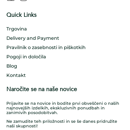
Quick Links
Trgovina
Delivery and Payment
Pravilnik o zasebnosti in piškotkih
Pogoji in določila
Blog
Kontakt
Naročite se na naše novice
Prijavite se na novice in bodite prvi obveščeni o naših
najnovejših izdelkih, ekskluzivnih ponudbah in
zanimivih posodobitvah.
Ne zamudite teh priložnosti in se še danes pridružite
naši skupnosti!