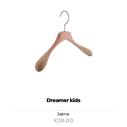
Dreamer kids
Jakne
€
18.00