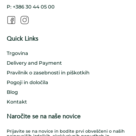
P:
+386 30 44 05 00
Quick Links
Trgovina
Delivery and Payment
Pravilnik o zasebnosti in piškotkih
Pogoji in določila
Blog
Kontakt
Naročite se na naše novice
Prijavite se na novice in bodite prvi obveščeni o naših