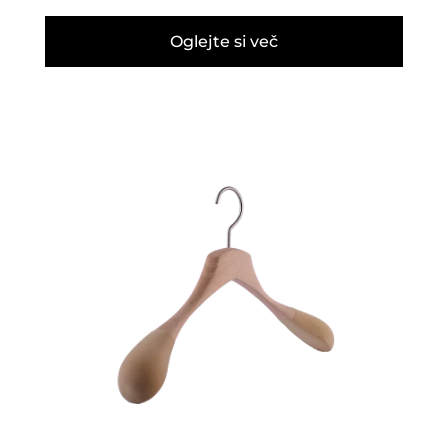
Oglejte si več