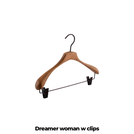
Dreamer woman w clips